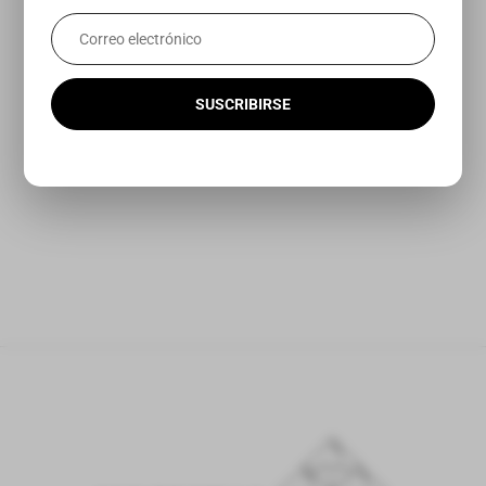
SUSCRIBIRSE