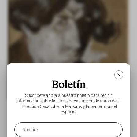
Boletín
Suscríbete ahora a nuestro boletín para recibir
información sobre la nueva presentación de obras de la
Colección Casacuberta Marsans y la reapertura del
espacio.